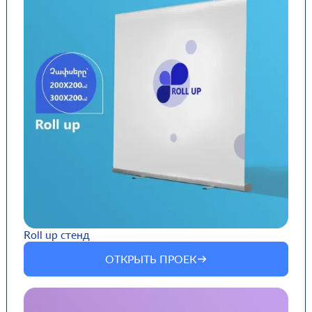
Roll up стенд
ОТКРЫТЬ ПРОЕК