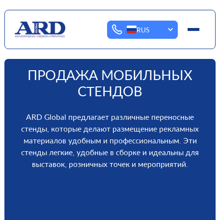
RUS
ПРОДАЖА МОБИЛЬНЫХ
СТЕНДОВ
ARD Global предлагает различные переносные
стенды, которые делают размещение рекламных
материалов удобным и профессиональным. Эти
стенды легкие, удобные в сборке и идеальны для
выставок, розничных точек и мероприятий.