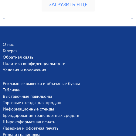
ЗАГРУЗИТЬ ЕЩЁ
О нас
Галерея
Обратная связь
Политика конфиденциальности
Условия и положения
Рекламные вывески и объемные буквы
Таблички
Выставочные павильоны
Торговые стенды для продаж
Информационные стенды
Брендирование транспортных средств
Широкоформатная печать
Лазерная и офсетная печать
Резка и гравировка