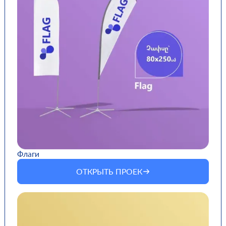
Флаги
ОТКРЫТЬ ПРОЕК