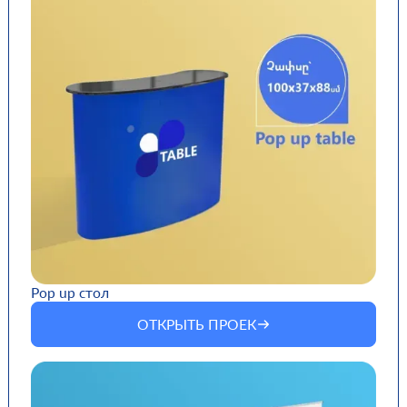
Pop up стол
ОТКРЫТЬ ПРОЕК